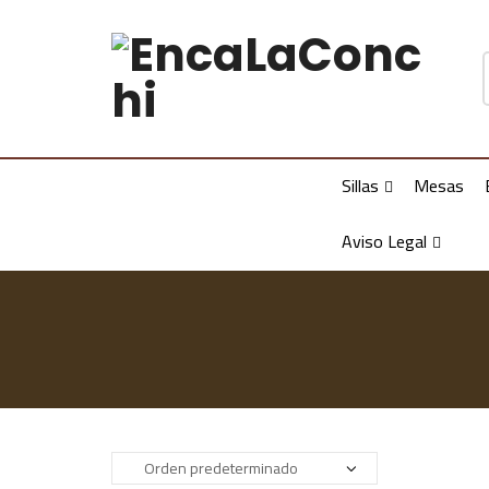
Sillas
Mesas
Aviso Legal