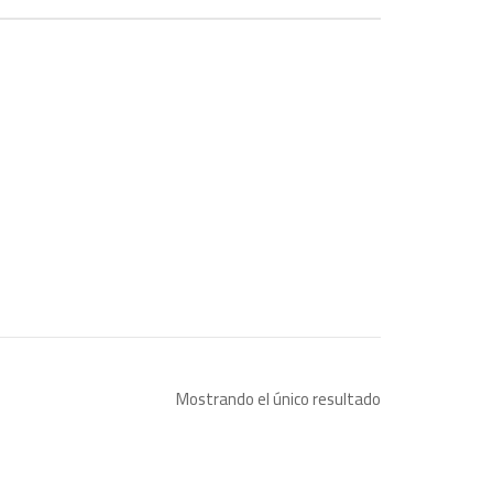
Mostrando el único resultado