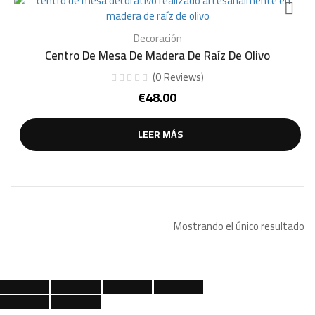
Decoración
Centro De Mesa De Madera De Raíz De Olivo
(
0
Reviews
)
€
48.00
LEER MÁS
Mostrando el único resultado