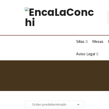
Sillas
Mesas
Aviso Legal