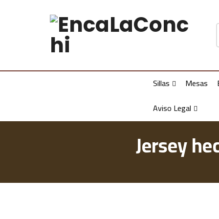
Sillas
Mesas
Aviso Legal
Jersey he