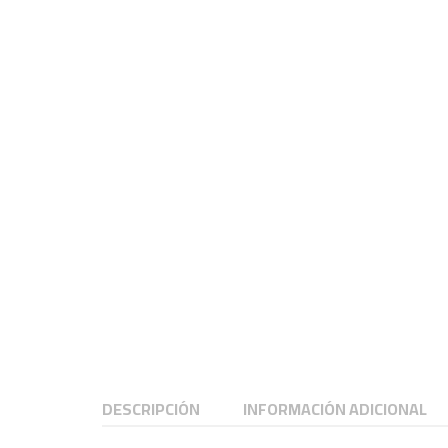
DESCRIPCIÓN
INFORMACIÓN ADICIONAL