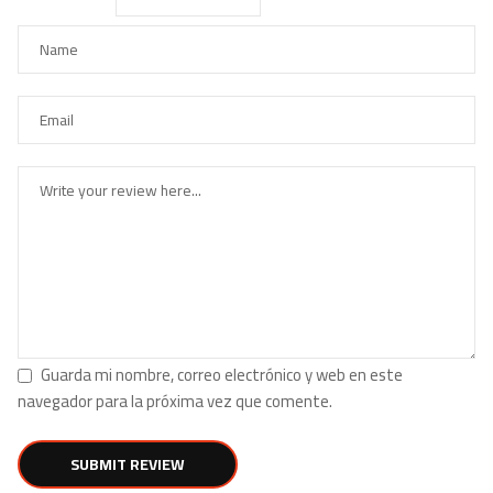
Guarda mi nombre, correo electrónico y web en este
navegador para la próxima vez que comente.