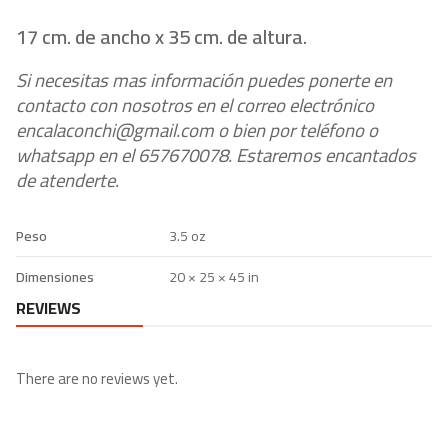
17 cm. de ancho x 35 cm. de altura.
Si necesitas mas información puedes ponerte en
contacto con nosotros en el correo electrónico
encalaconchi@gmail.com o bien por teléfono o
whatsapp en el 657670078. Estaremos encantados
de atenderte.
Peso
3.5 oz
Dimensiones
20 × 25 × 45 in
REVIEWS
There are no reviews yet.